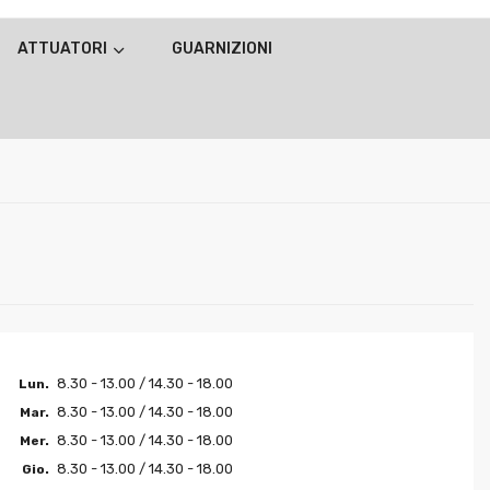
ATTUATORI
GUARNIZIONI
8.30 - 13.00 / 14.30 - 18.00
Lun.
8.30 - 13.00 / 14.30 - 18.00
Mar.
8.30 - 13.00 / 14.30 - 18.00
Mer.
8.30 - 13.00 / 14.30 - 18.00
Gio.