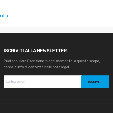

tti
ISCRIVITI ALLA NEWSLETTER
Puoi annullare l'iscrizione in ogni momento. A questo scopo,
cerca le info di contatto nelle note legali.