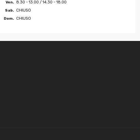
8.30 - 13.00 / 14.30 - 18.00
Ven.
CHIUSO
Sab.
CHIUSO
Dom.