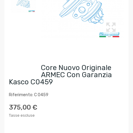
Core Nuovo Originale
ARMEC Con Garanzia
Kasco C0459
Riferimento: C 0459
375,00 €
Tasse escluse