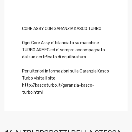
CORE ASSY CON GARANZIA KASCO TURBO
Ogni Core Assy e' bilanciato su macchine
TURBO ARMEC ed e' sempre accompagnato
dal suo certificato di equilibratura
Per ulteriori informazioni sulla Garanzia Kasco
Turbo visita il sito
http://kascoturbo.it/garanzia-kasco-
turbo.html