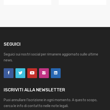
SEGUICI
Seguici sui nostri social per rimanere aggiornato sulle ultime
news.
ISCRIVITI ALLA NEWSLETTER
Puoi annullare l'iscrizione in ogni momento. A questo scopo,
cerca le info di contatto nelle note legali.