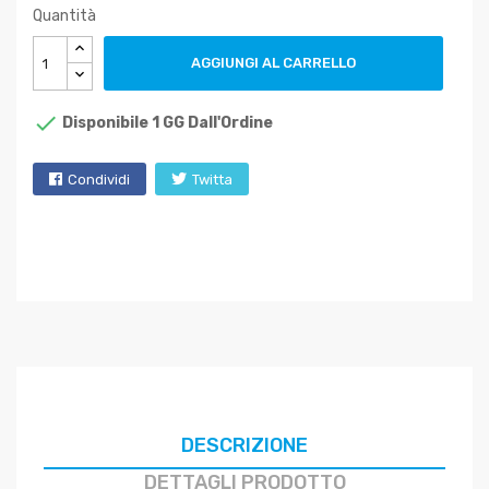
Quantità
AGGIUNGI AL CARRELLO

Disponibile 1 GG Dall'Ordine
Condividi
Twitta
DESCRIZIONE
DETTAGLI PRODOTTO