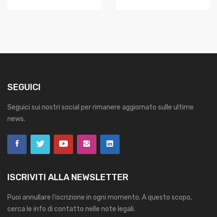
SEGUICI
Seguici sui nostri social per rimanere aggiornato sulle ultime
news.
ISCRIVITI ALLA NEWSLETTER
Puoi annullare l'iscrizione in ogni momento. A questo scopo,
cerca le info di contatto nelle note legali.