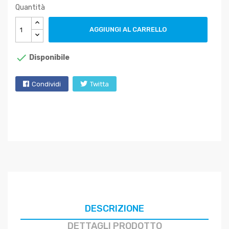
Quantità
AGGIUNGI AL CARRELLO

Disponibile
Condividi
Twitta
DESCRIZIONE
DETTAGLI PRODOTTO