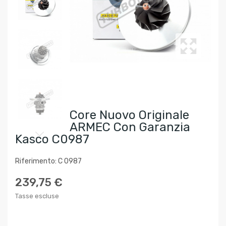
Core Nuovo Originale
ARMEC Con Garanzia
Kasco C0987
Riferimento: C 0987
239,75 €
Tasse escluse