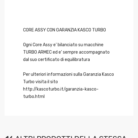
CORE ASSY CON GARANZIA KASCO TURBO
Ogni Core Assy e' bilanciato su macchine
TURBO ARMEC ed e' sempre accompagnato
dal suo certificato di equilibratura
Per ulteriori informazioni sulla Garanzia Kasco
Turbo visita il sito
http://kascoturbo.it/garanzia-kasco-
turbo.html