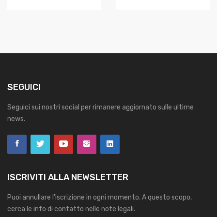
SEGUICI
Seguici sui nostri social per rimanere aggiornato sulle ultime
news.
ISCRIVITI ALLA NEWSLETTER
Puoi annullare l'iscrizione in ogni momento. A questo scopo,
cerca le info di contatto nelle note legali.