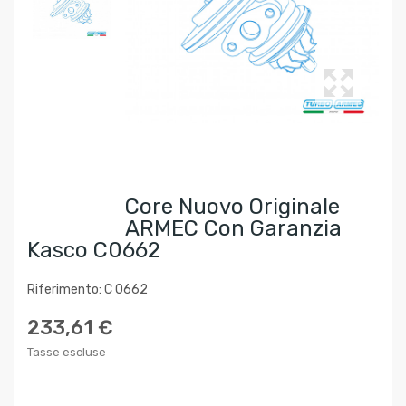
Core Nuovo Originale
ARMEC Con Garanzia
Kasco C0662
Riferimento: C 0662
233,61 €
Tasse escluse