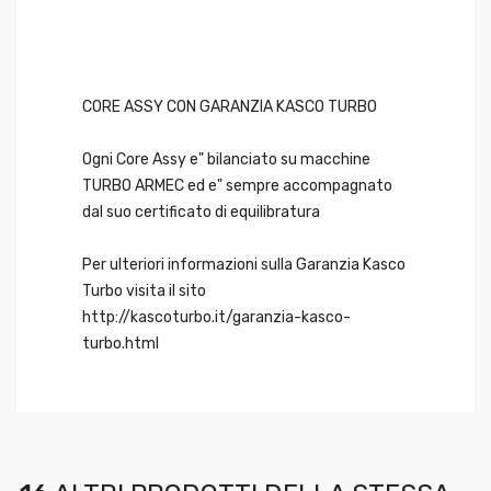
CORE ASSY CON GARANZIA KASCO TURBO
Ogni Core Assy e" bilanciato su macchine
TURBO ARMEC ed e" sempre accompagnato
dal suo certificato di equilibratura
Per ulteriori informazioni sulla Garanzia Kasco
Turbo visita il sito
http://kascoturbo.it/garanzia-kasco-
turbo.html