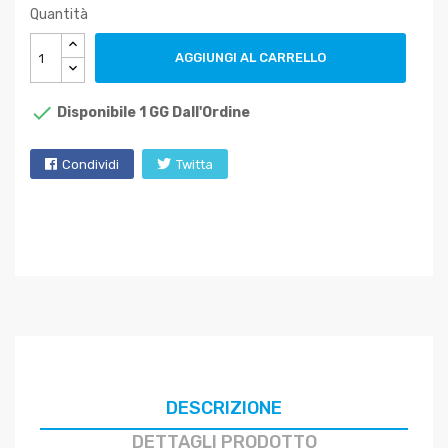
Quantità
AGGIUNGI AL CARRELLO

Disponibile 1 GG Dall'Ordine
Condividi
Twitta
DESCRIZIONE
DETTAGLI PRODOTTO