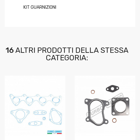
KIT GUARNIZIONI
16
ALTRI PRODOTTI DELLA STESSA
CATEGORIA: