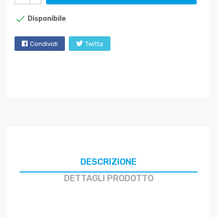

Disponibile
Condividi
Twitta
DESCRIZIONE
DETTAGLI PRODOTTO