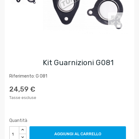
Kit Guarnizioni G081
Riferimento: G 081
24,59 €
Tasse escluse
Quantità
AGGIUNGI AL CARRELLO