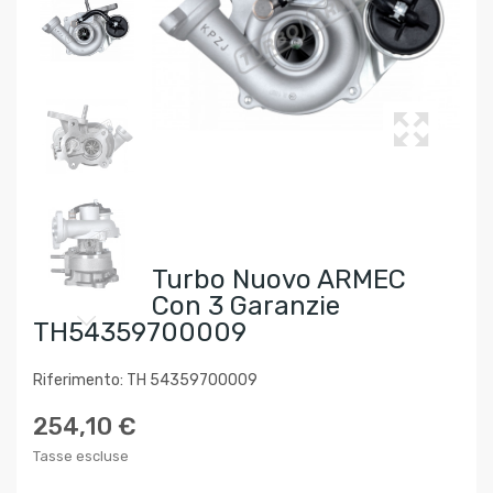
Turbo Nuovo ARMEC
Con 3 Garanzie
TH54359700009
Riferimento: TH 54359700009
254,10 €
Tasse escluse