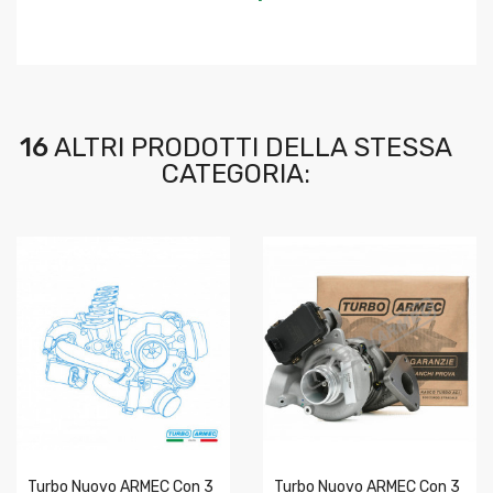
16
ALTRI PRODOTTI DELLA STESSA
CATEGORIA:
Turbo Nuovo ARMEC Con 3
Turbo Nuovo ARMEC Con 3