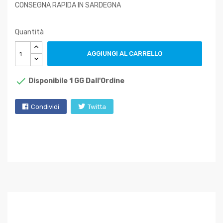
CONSEGNA RAPIDA IN SARDEGNA
Quantità
AGGIUNGI AL CARRELLO

Disponibile 1 GG Dall'Ordine
Condividi
Twitta