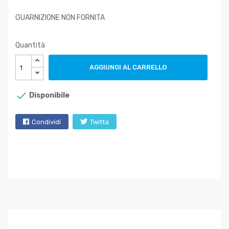
GUARNIZIONE NON FORNITA
Quantità
AGGIUNGI AL CARRELLO

Disponibile
Condividi
Twitta