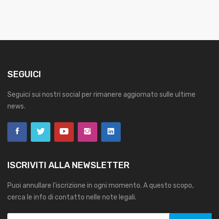
SEGUICI
Seguici sui nostri social per rimanere aggiornato sulle ultime
news.
ISCRIVITI ALLA NEWSLETTER
Puoi annullare l'iscrizione in ogni momento. A questo scopo,
cerca le info di contatto nelle note legali.